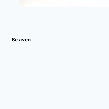
Se även