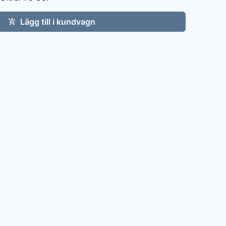
Lägg till i kundvagn