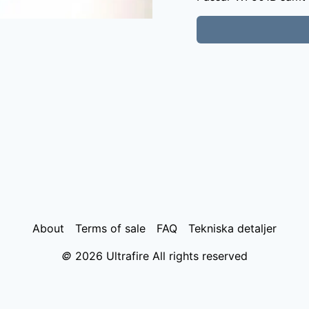
About
Terms of sale
FAQ
Tekniska detaljer
©
2026
Ultrafire All rights reserved