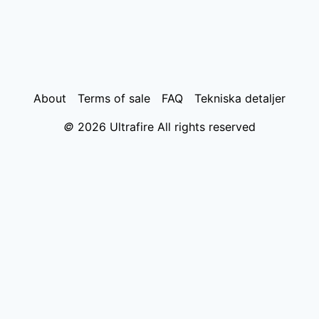
About
Terms of sale
FAQ
Tekniska detaljer
©
2026
Ultrafire All rights reserved